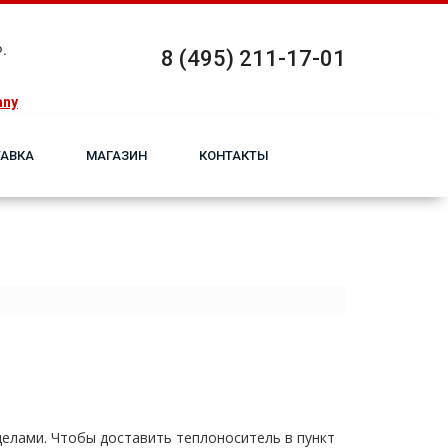
.
8 (495) 211-17-01
any
АВКА
МАГАЗИН
КОНТАКТЫ
еделами. Чтобы доставить теплоноситель в пункт