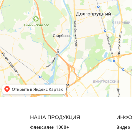
НАША ПРОДУКЦИЯ
ИНФО
Флексален 1000+
Видео