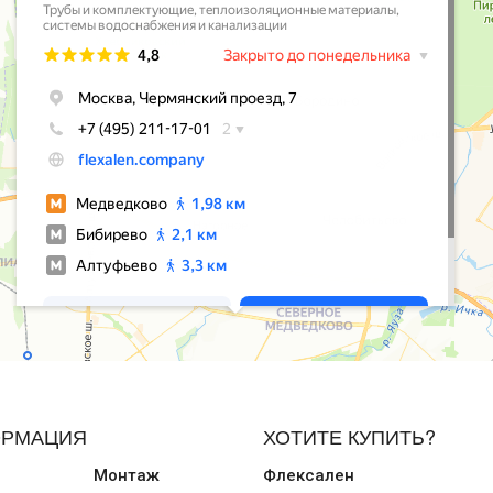
РМАЦИЯ
ХОТИТЕ КУПИТЬ?
Монтаж
Флексален