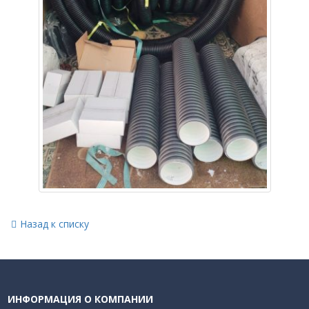
Назад к списку
ИНФОРМАЦИЯ О КОМПАНИИ