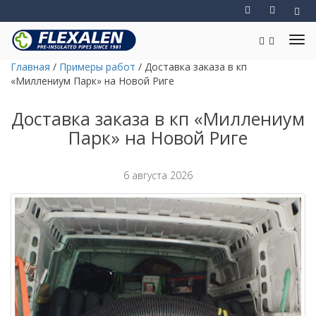
Главная
/
Примеры работ
/
Доставка заказа в кп
«Миллениум Парк» на Новой Риге
Доставка заказа в кп «Миллениум
Парк» на Новой Риге
6 августа 2026