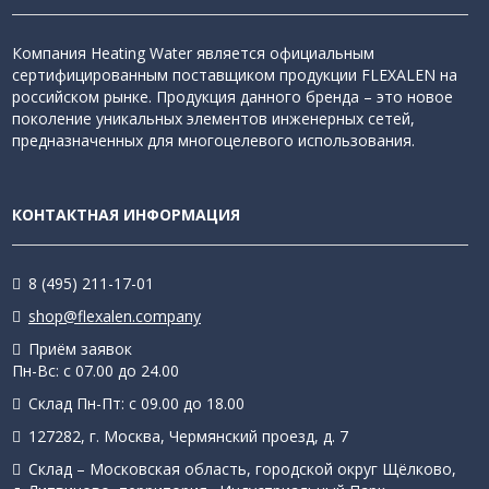
Компания Heating Water является официальным
сертифицированным поставщиком продукции FLEXALEN на
российском рынке. Продукция данного бренда – это новое
поколение уникальных элементов инженерных сетей,
предназначенных для многоцелевого использования.
КОНТАКТНАЯ ИНФОРМАЦИЯ
8 (495) 211-17-01
shop@flexalen.company
Приём заявок
Пн-Вс: с 07.00 до 24.00
Склад Пн-Пт: с 09.00 до 18.00
127282, г. Москва, Чермянский проезд, д. 7
Склад – Московская область, городской округ Щёлково,