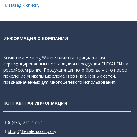
Назад к списку
ИНФОРМАЦИЯ О КОМПАНИИ
Компания Heating Water является официальным
сертифицированным поставщиком продукции FLEXALEN на
российском рынке. Продукция данного бренда – это новое
поколение уникальных элементов инженерных сетей,
предназначенных для многоцелевого использования.
КОНТАКТНАЯ ИНФОРМАЦИЯ
8 (495) 211-17-01
shop@flexalen.company