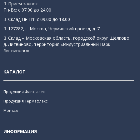
Приём заявок
Пн-Вс: с 07.00 до 24.00
Склад Пн-Пт: с 09.00 до 18.00
127282, г. Москва, Чермянский проезд, д. 7
Склад – Московская область, городской округ Щёлково,
д. Литвиново, территория «Индустриальный Парк
Литвиново»
КАТАЛОГ
Продукция Флексален
Продукция Термафлекс
Монтаж
ИНФОРМАЦИЯ