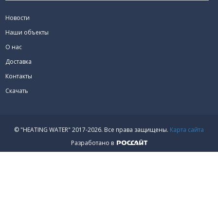
Новости
Наши объекты
О нас
Доставка
Контакты
Скачать
© "HEATING WATER" 2017-2026.
Все права защищены.
Карта сайта
Разработано в