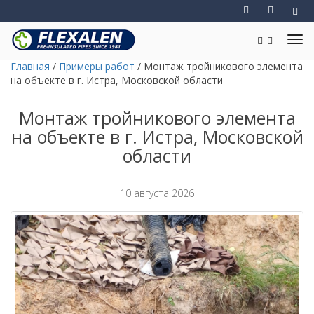
Главная
/
Примеры работ
/
Монтаж тройникового элемента
на объекте в г. Истра, Московской области
Монтаж тройникового элемента
на объекте в г. Истра, Московской
области
10 августа 2026