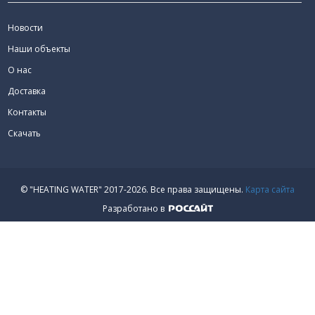
Новости
Наши объекты
О нас
Доставка
Контакты
Скачать
© "HEATING WATER" 2017-2026.
Все права защищены.
Карта сайта
Разработано в