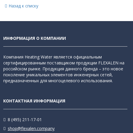
Назад к списку
ИНФОРМАЦИЯ О КОМПАНИИ
Компания Heating Water является официальным
сертифицированным поставщиком продукции FLEXALEN на
российском рынке. Продукция данного бренда – это новое
поколение уникальных элементов инженерных сетей,
предназначенных для многоцелевого использования.
КОНТАКТНАЯ ИНФОРМАЦИЯ
8 (495) 211-17-01
shop@flexalen.company