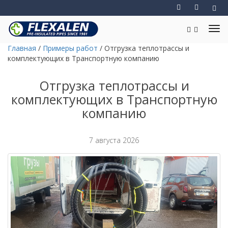
Главная
/
Примеры работ
/
Отгрузка теплотрассы и
комплектующих в Транспортную компанию
Отгрузка теплотрассы и
комплектующих в Транспортную
компанию
7 августа 2026