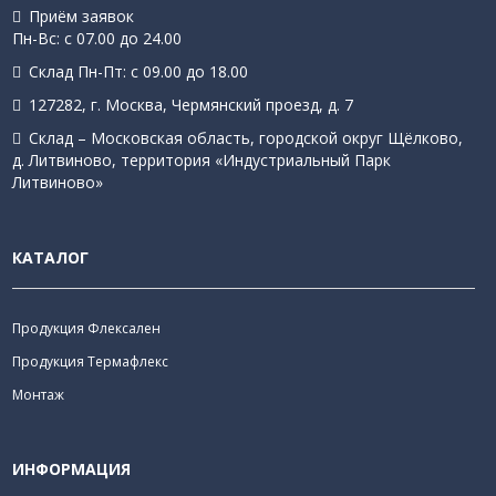
Приём заявок
Пн-Вс: с 07.00 до 24.00
Склад Пн-Пт: с 09.00 до 18.00
127282, г. Москва, Чермянский проезд, д. 7
Склад – Московская область, городской округ Щёлково,
д. Литвиново, территория «Индустриальный Парк
Литвиново»
КАТАЛОГ
Продукция Флексален
Продукция Термафлекс
Монтаж
ИНФОРМАЦИЯ