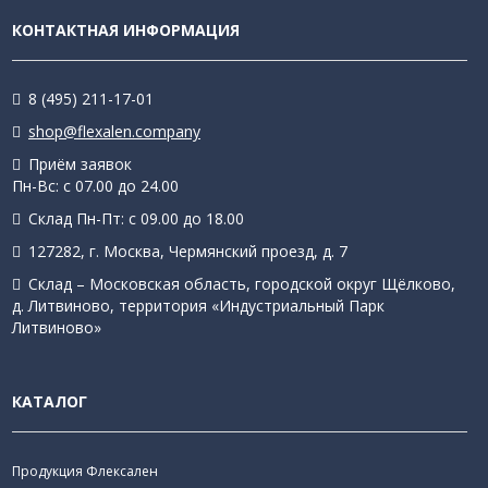
КОНТАКТНАЯ ИНФОРМАЦИЯ
8 (495) 211-17-01
shop@flexalen.company
Приём заявок
Пн-Вс: с 07.00 до 24.00
Склад Пн-Пт: с 09.00 до 18.00
127282, г. Москва, Чермянский проезд, д. 7
Склад – Московская область, городской округ Щёлково,
д. Литвиново, территория «Индустриальный Парк
Литвиново»
КАТАЛОГ
Продукция Флексален