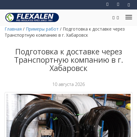
Главная
/
Примеры работ
/
Подготовка к доставке через
Транспортную компанию в г. Хабаровск
Подготовка к доставке через
Транспортную компанию в г.
Хабаровск
10 августа 2026