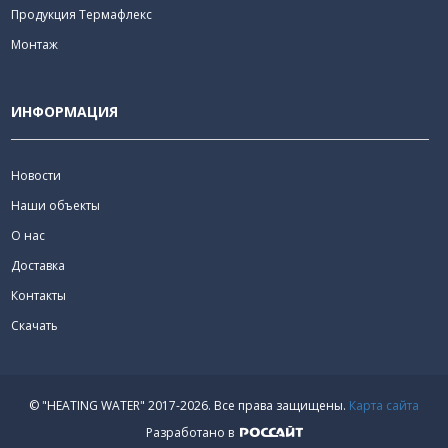
Продукция Термафлекс
Монтаж
ИНФОРМАЦИЯ
Новости
Наши объекты
О нас
Доставка
Контакты
Скачать
© "HEATING WATER" 2017-2026.
Все права защищены.
Карта сайта
Разработано в