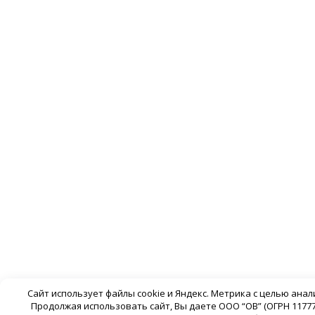
Сайт использует файлы cookie и Яндекс. Метрика с целью ана
Продолжая использовать сайт, Вы даете ООО “ОВ” (ОГРН 11777