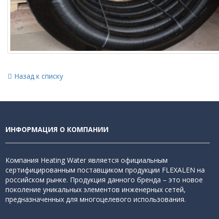
Назад к списку
ИНФОРМАЦИЯ О КОМПАНИИ
Компания Heating Water является официальным
сертифицированным поставщиком продукции FLEXALEN на
российском рынке. Продукция данного бренда – это новое
поколение уникальных элементов инженерных сетей,
предназначенных для многоцелевого использования.