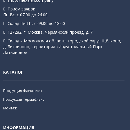
shop@flexalen.company
Приём заявок
Пн-Вс: с 07.00 до 24.00
Склад Пн-Пт: с 09.00 до 18.00
127282, г. Москва, Чермянский проезд, д. 7
Склад – Московская область, городской округ Щёлково,
д. Литвиново, территория «Индустриальный Парк
Литвиново»
КАТАЛОГ
Продукция Флексален
Продукция Термафлекс
Монтаж
ИНФОРМАЦИЯ