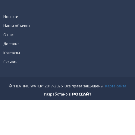
Новости
Наши объекты
О нас
Доставка
Контакты
Скачать
© "HEATING WATER" 2017-2026.
Все права защищены.
Карта сайта
Разработано в