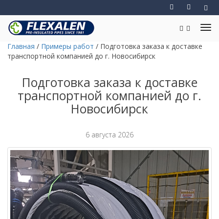
Главная
/
Примеры работ
/
Подготовка заказа к доставке
транспортной компанией до г. Новосибирск
Подготовка заказа к доставке
транспортной компанией до г.
Новосибирск
6 августа 2026