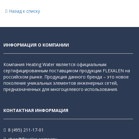
Назад к списку
ИНФОРМАЦИЯ О КОМПАНИИ
Компания Heating Water является официальным
сертифицированным поставщиком продукции FLEXALEN на
российском рынке. Продукция данного бренда – это новое
поколение уникальных элементов инженерных сетей,
предназначенных для многоцелевого использования.
КОНТАКТНАЯ ИНФОРМАЦИЯ
8 (495) 211-17-01