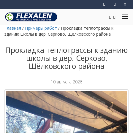
Главная
/
Примеры работ
/
Прокладка теплотрассы к
зданию школы в дер. Серково, Щёлковского района
Прокладка теплотрассы к зданию
школы в дер. Серково,
Щёлковского района
10 августа 2026