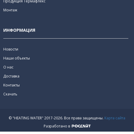
Продукция Термафлекс
Монтаж
ИНФОРМАЦИЯ
Новости
Наши объекты
О нас
Доставка
Контакты
Скачать
© "HEATING WATER" 2017-2026.
Все права защищены.
Карта сайта
Разработано в