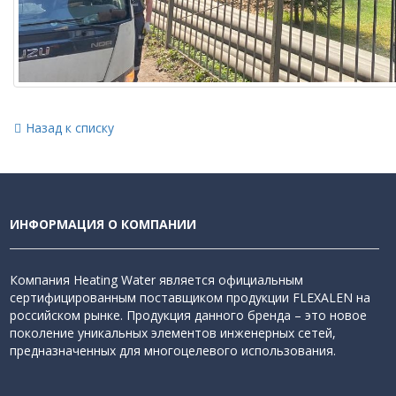
Назад к списку
ИНФОРМАЦИЯ О КОМПАНИИ
Компания Heating Water является официальным
сертифицированным поставщиком продукции FLEXALEN на
российском рынке. Продукция данного бренда – это новое
поколение уникальных элементов инженерных сетей,
предназначенных для многоцелевого использования.