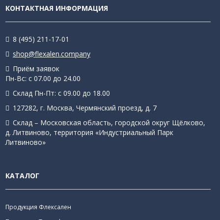
КОНТАКТНАЯ ИНФОРМАЦИЯ
8 (495) 211-17-01
shop@flexalen.company
Приём заявок
Пн-Вс: с 07.00 до 24.00
Склад Пн-Пт: с 09.00 до 18.00
127282, г. Москва, Чермянский проезд, д. 7
Склад – Московская область, городской округ Щёлково,
д. Литвиново, территория «Индустриальный Парк
Литвиново»
КАТАЛОГ
Продукция Флексален