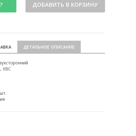
?
ДОБАВИТЬ В КОРЗИНУ
АВКА
ДЕТАЛЬНОЕ ОПИСАНИЕ
вухсторонний
, ХВС
 шт.
ия