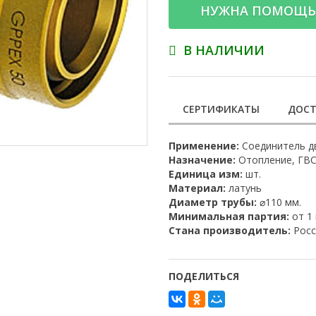
НУЖНА ПОМОЩЬ
В НАЛИЧИИ
СЕРТИФИКАТЫ
ДОСТ
Применение:
Соединитель д
Назначение:
Отопление, ГВС
Единица изм:
шт.
Материал:
латунь
Диаметр трубы:
⌀110 мм.
Минимальная партия:
от 1
Стана производитель:
Росс
ПОДЕЛИТЬСЯ