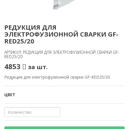
РЕДУКЦИЯ ДЛЯ
ЭЛЕКТРОФУЗИОННОЙ СВАРКИ GF-
RED25/20
АРТИКУЛ: РЕДУКЦИЯ ДЛЯ ЭЛЕКТРОФУЗИОННОЙ СВАРКИ GF-
RED25/20
4853
за шт.
Редукция для электрофузионной сварки GF-RED25/20
ЦВЕТ