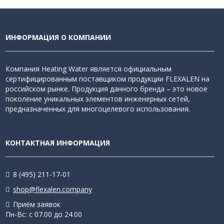
ИНФОРМАЦИЯ О КОМПАНИИ
Компания Heating Water является официальным
сертифицированным поставщиком продукции FLEXALEN на
российском рынке. Продукция данного бренда – это новое
поколение уникальных элементов инженерных сетей,
предназначенных для многоцелевого использования.
КОНТАКТНАЯ ИНФОРМАЦИЯ
8 (495) 211-17-01
shop@flexalen.company
Приём заявок
Пн-Вс: с 07.00 до 24.00