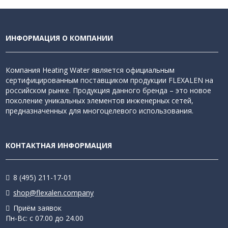
ИНФОРМАЦИЯ О КОМПАНИИ
Компания Heating Water является официальным
сертифицированным поставщиком продукции FLEXALEN на
российском рынке. Продукция данного бренда – это новое
поколение уникальных элементов инженерных сетей,
предназначенных для многоцелевого использования.
КОНТАКТНАЯ ИНФОРМАЦИЯ
8 (495) 211-17-01
shop@flexalen.company
Приём заявок
Пн-Вс: с 07.00 до 24.00