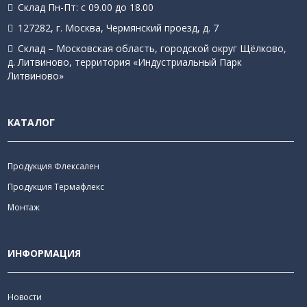
Склад Пн-Пт: с 09.00 до 18.00
127282, г. Москва, Чермянский проезд, д. 7
Склад – Московская область, городской округ Щёлково,
д. Литвиново, территория «Индустриальный Парк
Литвиново»
КАТАЛОГ
Продукция Флексален
Продукция Термафлекс
Монтаж
ИНФОРМАЦИЯ
Новости