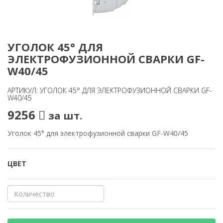
УГОЛОК 45° ДЛЯ
ЭЛЕКТРОФУЗИОННОЙ СВАРКИ GF-
W40/45
АРТИКУЛ: УГОЛОК 45° ДЛЯ ЭЛЕКТРОФУЗИОННОЙ СВАРКИ GF-
W40/45
9256
за шт.
Уголок 45° для электрофузионной сварки GF-W40/45
ЦВЕТ