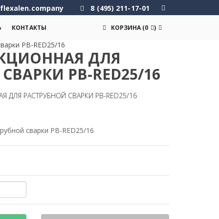
flexalen.company
8 (495) 211-17-01
Ь
КОНТАКТЫ
КОРЗИНА
(
0
)
сварки PB-RED25/16
КЦИОННАЯ ДЛЯ
СВАРКИ PB-RED25/16
Я ДЛЯ РАСТРУБНОЙ СВАРКИ PB-RED25/16
рубной сварки PB-RED25/16