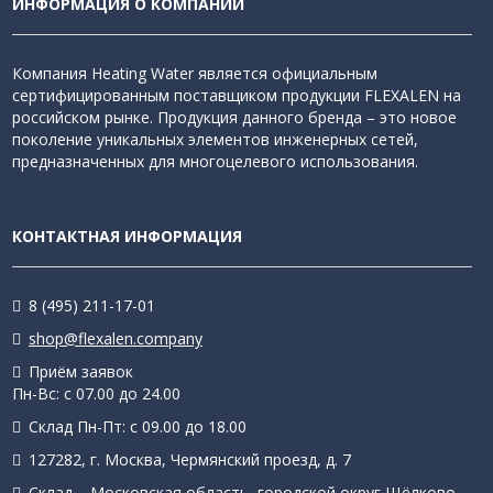
ИНФОРМАЦИЯ О КОМПАНИИ
Компания Heating Water является официальным
сертифицированным поставщиком продукции FLEXALEN на
российском рынке. Продукция данного бренда – это новое
поколение уникальных элементов инженерных сетей,
предназначенных для многоцелевого использования.
КОНТАКТНАЯ ИНФОРМАЦИЯ
8 (495) 211-17-01
shop@flexalen.company
Приём заявок
Пн-Вс: с 07.00 до 24.00
Склад Пн-Пт: с 09.00 до 18.00
127282, г. Москва, Чермянский проезд, д. 7
Склад – Московская область, городской округ Щёлково,