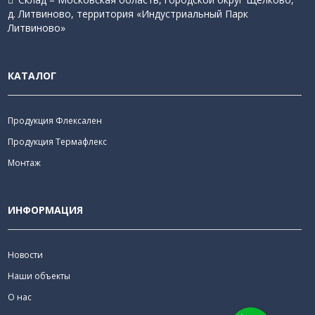
д. Литвиново, территория «Индустриальный Парк
Литвиново»
КАТАЛОГ
Продукция Флексален
Продукция Термафлекс
Монтаж
ИНФОРМАЦИЯ
Новости
Наши объекты
О нас