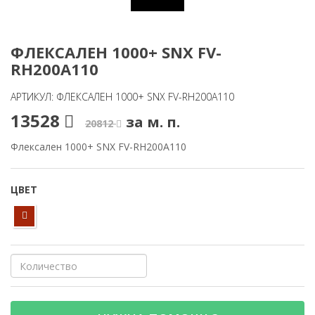
ФЛЕКСАЛЕН 1000+ SNX FV-
RH200A110
АРТИКУЛ: ФЛЕКСАЛЕН 1000+ SNX FV-RH200A110
13528
за м. п.
20812
Флексален 1000+ SNX FV-RH200A110
ЦВЕТ