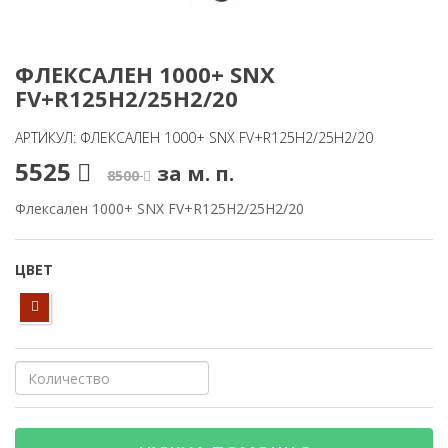
ФЛЕКСАЛЕН 1000+ SNX
FV+R125H2/25H2/20
АРТИКУЛ: ФЛЕКСАЛЕН 1000+ SNX FV+R125H2/25H2/20
5525
за м. п.
8500
Флексален 1000+ SNX FV+R125H2/25H2/20
ЦВЕТ