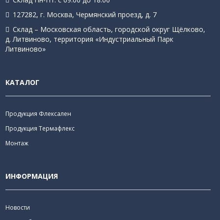
127282, г. Москва, Чермянский проезд, д. 7
Склад – Московская область, городской округ Щёлково,
д. Литвиново, территория «Индустриальный Парк
Литвиново»
КАТАЛОГ
Продукция Флексален
Продукция Термафлекс
Монтаж
ИНФОРМАЦИЯ
Новости