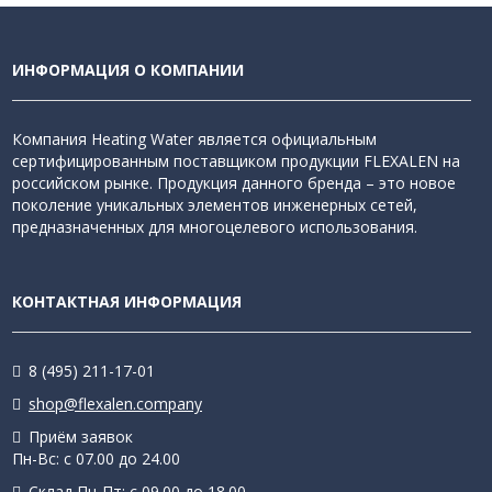
ИНФОРМАЦИЯ О КОМПАНИИ
Компания Heating Water является официальным
сертифицированным поставщиком продукции FLEXALEN на
российском рынке. Продукция данного бренда – это новое
поколение уникальных элементов инженерных сетей,
предназначенных для многоцелевого использования.
КОНТАКТНАЯ ИНФОРМАЦИЯ
8 (495) 211-17-01
shop@flexalen.company
Приём заявок
Пн-Вс: с 07.00 до 24.00
Склад Пн-Пт: с 09.00 до 18.00