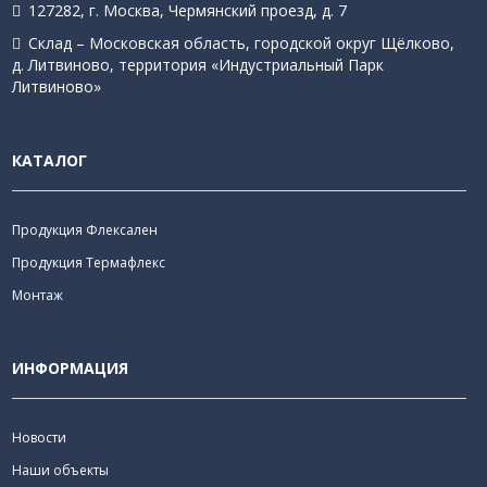
127282, г. Москва, Чермянский проезд, д. 7
Склад – Московская область, городской округ Щёлково,
д. Литвиново, территория «Индустриальный Парк
Литвиново»
КАТАЛОГ
Продукция Флексален
Продукция Термафлекс
Монтаж
ИНФОРМАЦИЯ
Новости
Наши объекты