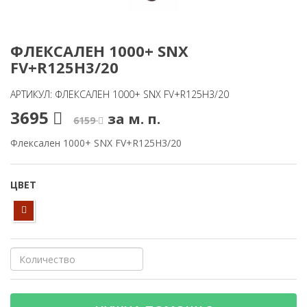
ФЛЕКСАЛЕН 1000+ SNX
FV+R125H3/20
АРТИКУЛ: ФЛЕКСАЛЕН 1000+ SNX FV+R125H3/20
3695
за м. п.
6159
Флексален 1000+ SNX FV+R125H3/20
ЦВЕТ