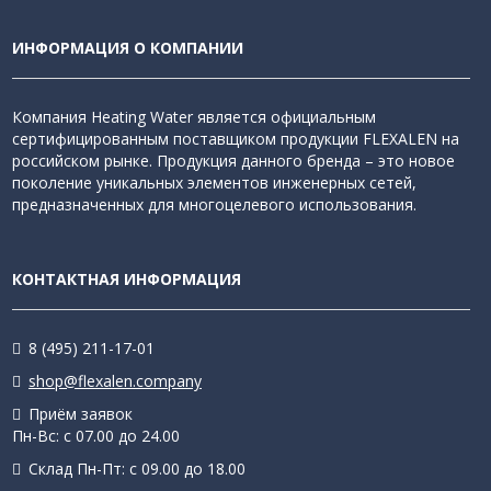
ИНФОРМАЦИЯ О КОМПАНИИ
Компания Heating Water является официальным
сертифицированным поставщиком продукции FLEXALEN на
российском рынке. Продукция данного бренда – это новое
поколение уникальных элементов инженерных сетей,
предназначенных для многоцелевого использования.
КОНТАКТНАЯ ИНФОРМАЦИЯ
8 (495) 211-17-01
shop@flexalen.company
Приём заявок
Пн-Вс: с 07.00 до 24.00
Склад Пн-Пт: с 09.00 до 18.00