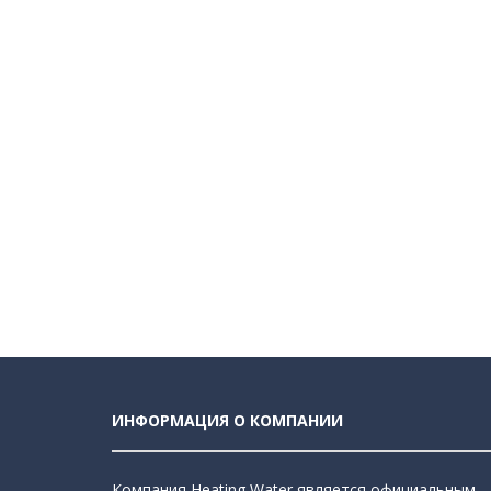
ИНФОРМАЦИЯ О КОМПАНИИ
Компания Heating Water является официальным