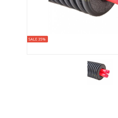
SALE 35%