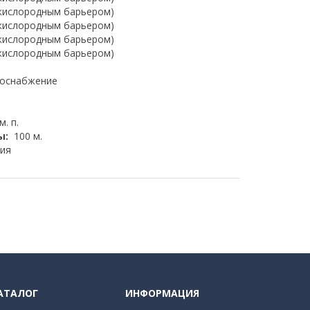
 кислородным барьером)
 кислородным барьером)
 кислородным барьером)
 кислородным барьером)
доснабжение
м. п.
ы:
100 м.
ия
АТАЛОГ
ИНФОРМАЦИЯ