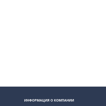
ИНФОРМАЦИЯ О КОМПАНИИ