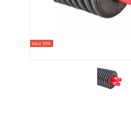
SALE 35%