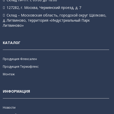
127282, г. Москва, Чермянский проезд, д. 7
Склад – Московская область, городской округ Щёлково,
д. Литвиново, территория «Индустриальный Парк
Литвиново»
КАТАЛОГ
Продукция Флексален
Продукция Термафлекс
Монтаж
ИНФОРМАЦИЯ
Новости