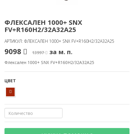
ФЛЕКСАЛЕН 1000+ SNX
FV+R160H2/32A32A25
АРТИКУЛ: ФЛЕКСАЛЕН 1000+ SNX FV+R160H2/32A32A25
9098
за м. п.
13997
Флексален 1000+ SNX FV+R160H2/32A32A25
ЦВЕТ