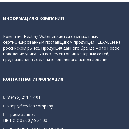
ИНФОРМАЦИЯ О КОМПАНИИ
Компания Heating Water является официальным
сертифицированным поставщиком продукции FLEXALEN на
российском рынке. Продукция данного бренда – это новое
поколение уникальных элементов инженерных сетей,
предназначенных для многоцелевого использования.
КОНТАКТНАЯ ИНФОРМАЦИЯ
8 (495) 211-17-01
shop@flexalen.company
Приём заявок
Пн-Вс: с 07.00 до 24.00
Склад Пн-Пт: с 09.00 до 18.00