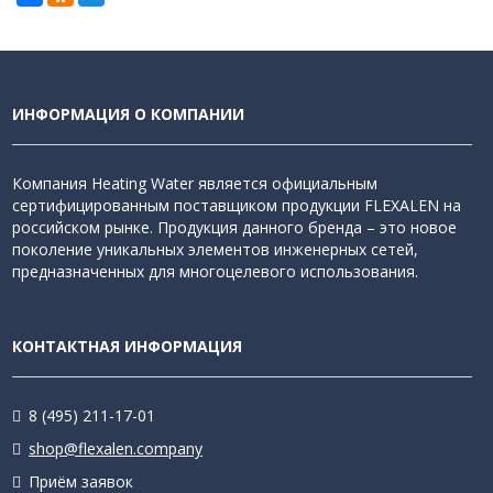
ИНФОРМАЦИЯ О КОМПАНИИ
Компания Heating Water является официальным
сертифицированным поставщиком продукции FLEXALEN на
российском рынке. Продукция данного бренда – это новое
поколение уникальных элементов инженерных сетей,
предназначенных для многоцелевого использования.
КОНТАКТНАЯ ИНФОРМАЦИЯ
8 (495) 211-17-01
shop@flexalen.company
Приём заявок