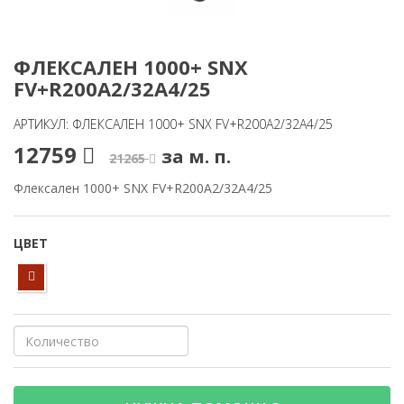
ФЛЕКСАЛЕН 1000+ SNX
FV+R200A2/32A4/25
АРТИКУЛ: ФЛЕКСАЛЕН 1000+ SNX FV+R200A2/32A4/25
12759
за м. п.
21265
Флексален 1000+ SNX FV+R200A2/32A4/25
ЦВЕТ