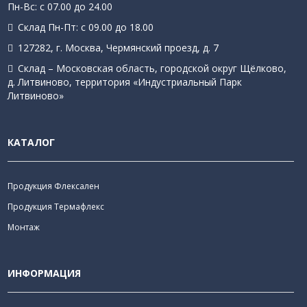
Пн-Вс: с 07.00 до 24.00
Склад Пн-Пт: с 09.00 до 18.00
127282, г. Москва, Чермянский проезд, д. 7
Склад – Московская область, городской округ Щёлково,
д. Литвиново, территория «Индустриальный Парк
Литвиново»
КАТАЛОГ
Продукция Флексален
Продукция Термафлекс
Монтаж
ИНФОРМАЦИЯ