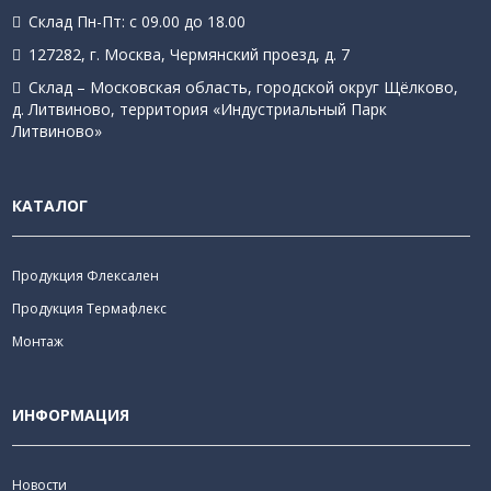
Склад Пн-Пт: с 09.00 до 18.00
127282, г. Москва, Чермянский проезд, д. 7
Склад – Московская область, городской округ Щёлково,
д. Литвиново, территория «Индустриальный Парк
Литвиново»
КАТАЛОГ
Продукция Флексален
Продукция Термафлекс
Монтаж
ИНФОРМАЦИЯ
Новости