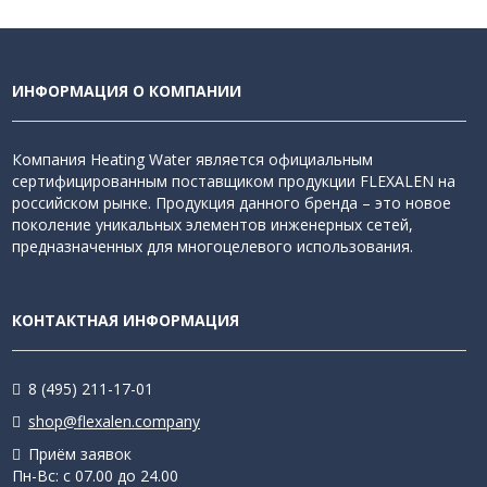
ИНФОРМАЦИЯ О КОМПАНИИ
Компания Heating Water является официальным
сертифицированным поставщиком продукции FLEXALEN на
российском рынке. Продукция данного бренда – это новое
поколение уникальных элементов инженерных сетей,
предназначенных для многоцелевого использования.
КОНТАКТНАЯ ИНФОРМАЦИЯ
8 (495) 211-17-01
shop@flexalen.company
Приём заявок
Пн-Вс: с 07.00 до 24.00