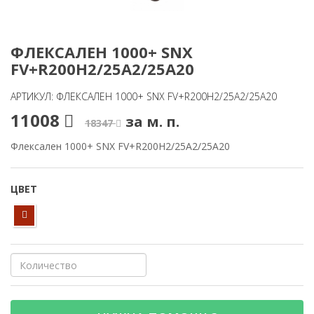
ФЛЕКСАЛЕН 1000+ SNX
FV+R200H2/25A2/25A20
АРТИКУЛ: ФЛЕКСАЛЕН 1000+ SNX FV+R200H2/25A2/25A20
11008
за м. п.
18347
Флексален 1000+ SNX FV+R200H2/25A2/25A20
ЦВЕТ