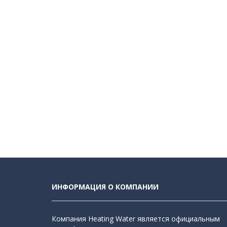
ИНФОРМАЦИЯ О КОМПАНИИ
Компания Heating Water является официальным