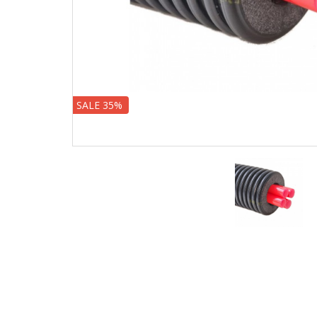
SALE 35%