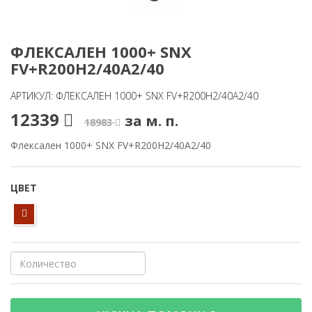
ФЛЕКСАЛЕН 1000+ SNX
FV+R200H2/40A2/40
АРТИКУЛ: ФЛЕКСАЛЕН 1000+ SNX FV+R200H2/40A2/40
12339
за м. п.
18983
Флексален 1000+ SNX FV+R200H2/40A2/40
ЦВЕТ