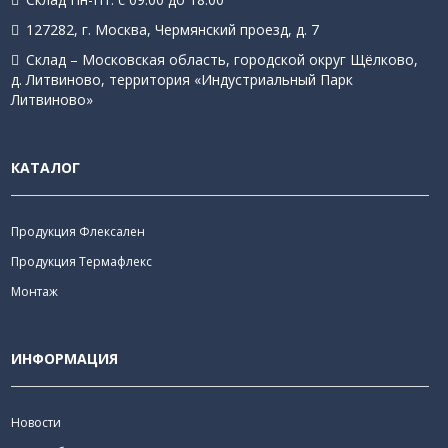
127282, г. Москва, Чермянский проезд, д. 7
Склад – Московская область, городской округ Щёлково,
д. Литвиново, территория «Индустриальный Парк
Литвиново»
КАТАЛОГ
Продукция Флексален
Продукция Термафлекс
Монтаж
ИНФОРМАЦИЯ
Новости