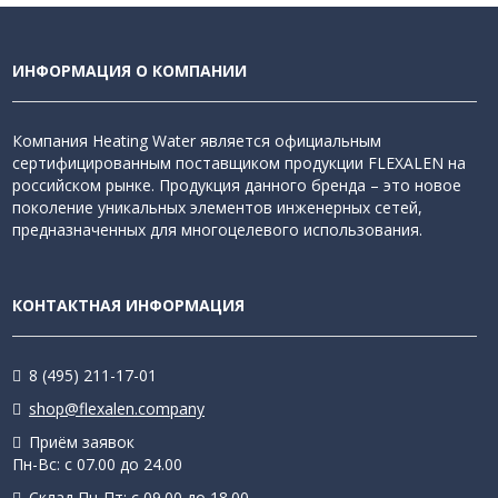
ИНФОРМАЦИЯ О КОМПАНИИ
Компания Heating Water является официальным
сертифицированным поставщиком продукции FLEXALEN на
российском рынке. Продукция данного бренда – это новое
поколение уникальных элементов инженерных сетей,
предназначенных для многоцелевого использования.
КОНТАКТНАЯ ИНФОРМАЦИЯ
8 (495) 211-17-01
shop@flexalen.company
Приём заявок
Пн-Вс: с 07.00 до 24.00
Склад Пн-Пт: с 09.00 до 18.00