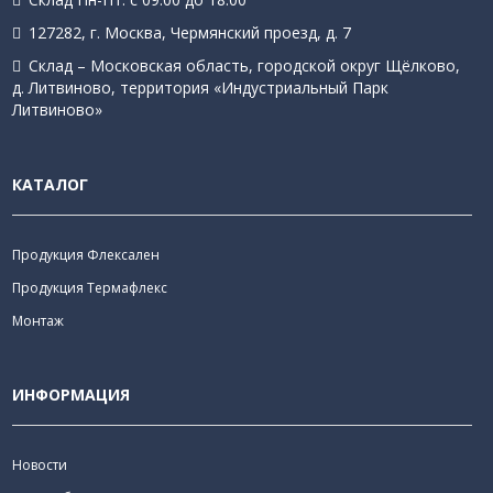
127282, г. Москва, Чермянский проезд, д. 7
Склад – Московская область, городской округ Щёлково,
д. Литвиново, территория «Индустриальный Парк
Литвиново»
КАТАЛОГ
Продукция Флексален
Продукция Термафлекс
Монтаж
ИНФОРМАЦИЯ
Новости