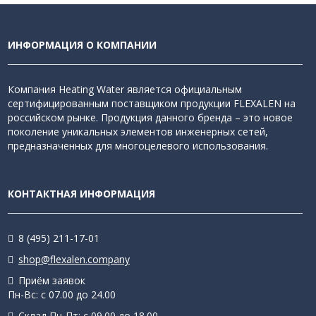
ИНФОРМАЦИЯ О КОМПАНИИ
Компания Heating Water является официальным
сертифицированным поставщиком продукции FLEXALEN на
российском рынке. Продукция данного бренда – это новое
поколение уникальных элементов инженерных сетей,
предназначенных для многоцелевого использования.
КОНТАКТНАЯ ИНФОРМАЦИЯ
8 (495) 211-17-01
shop@flexalen.company
Приём заявок
Пн-Вс: с 07.00 до 24.00
Склад Пн-Пт: с 09.00 до 18.00