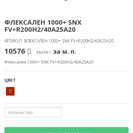
ФЛЕКСАЛЕН 1000+ SNX
FV+R200H2/40A25A20
АРТИКУЛ: ФЛЕКСАЛЕН 1000+ SNX FV+R200H2/40A25A20
10576
за м. п.
16270
Флексален 1000+ SNX FV+R200H2/40A25A20
ЦВЕТ