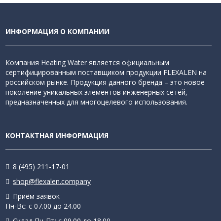
ИНФОРМАЦИЯ О КОМПАНИИ
Компания Heating Water является официальным
сертифицированным поставщиком продукции FLEXALEN на
российском рынке. Продукция данного бренда – это новое
поколение уникальных элементов инженерных сетей,
предназначенных для многоцелевого использования.
КОНТАКТНАЯ ИНФОРМАЦИЯ
8 (495) 211-17-01
shop@flexalen.company
Приём заявок
Пн-Вс: с 07.00 до 24.00
Склад Пн-Пт: с 09.00 до 18.00