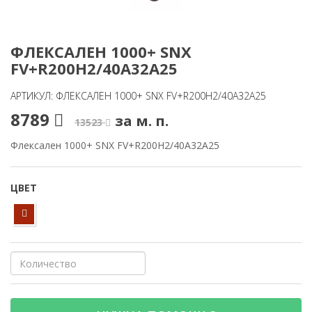
ФЛЕКСАЛЕН 1000+ SNX
FV+R200H2/40A32A25
АРТИКУЛ: ФЛЕКСАЛЕН 1000+ SNX FV+R200H2/40A32A25
8789
за м. п.
13523
Флексален 1000+ SNX FV+R200H2/40A32A25
ЦВЕТ