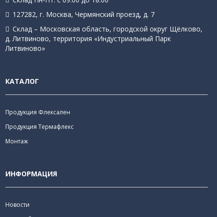
127282, г. Москва, Чермянский проезд, д. 7
Склад – Московская область, городской округ Щёлково,
д. Литвиново, территория «Индустриальный Парк
Литвиново»
КАТАЛОГ
Продукция Флексален
Продукция Термафлекс
Монтаж
ИНФОРМАЦИЯ
Новости