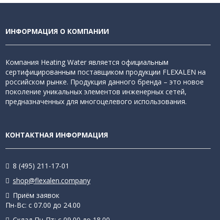
ИНФОРМАЦИЯ О КОМПАНИИ
Компания Heating Water является официальным
сертифицированным поставщиком продукции FLEXALEN на
российском рынке. Продукция данного бренда – это новое
поколение уникальных элементов инженерных сетей,
предназначенных для многоцелевого использования.
КОНТАКТНАЯ ИНФОРМАЦИЯ
8 (495) 211-17-01
shop@flexalen.company
Приём заявок
Пн-Вс: с 07.00 до 24.00
Склад Пн-Пт: с 09.00 до 18.00