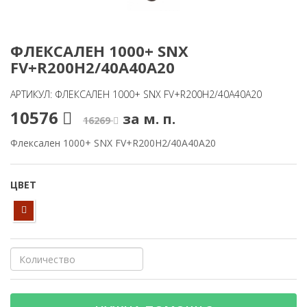
ФЛЕКСАЛЕН 1000+ SNX
FV+R200H2/40A40A20
АРТИКУЛ: ФЛЕКСАЛЕН 1000+ SNX FV+R200H2/40A40A20
10576
за м. п.
16269
Флексален 1000+ SNX FV+R200H2/40A40A20
ЦВЕТ