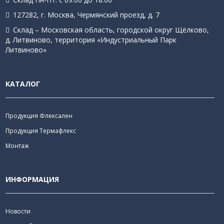
127282, г. Москва, Чермянский проезд, д. 7
Склад – Московская область, городской округ Щёлково,
д. Литвиново, территория «Индустриальный Парк
Литвиново»
КАТАЛОГ
Продукция Флексален
Продукция Термафлекс
Монтаж
ИНФОРМАЦИЯ
Новости