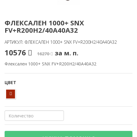
ФЛЕКСАЛЕН 1000+ SNX
FV+R200H2/40A40A32
АРТИКУЛ: ФЛЕКСАЛЕН 1000+ SNX FV+R200H2/40A40A32
10576
за м. п.
16270
Флексален 1000+ SNX FV+R200H2/40A40A32
ЦВЕТ