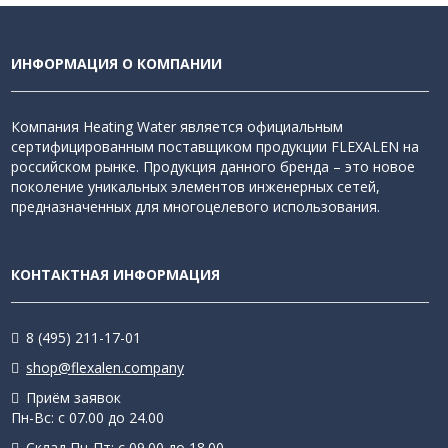
ИНФОРМАЦИЯ О КОМПАНИИ
Компания Heating Water является официальным
сертифицированным поставщиком продукции FLEXALEN на
российском рынке. Продукция данного бренда – это новое
поколение уникальных элементов инженерных сетей,
предназначенных для многоцелевого использования.
КОНТАКТНАЯ ИНФОРМАЦИЯ
8 (495) 211-17-01
shop@flexalen.company
Приём заявок
Пн-Вс: с 07.00 до 24.00
Склад Пн-Пт: с 09.00 до 18.00