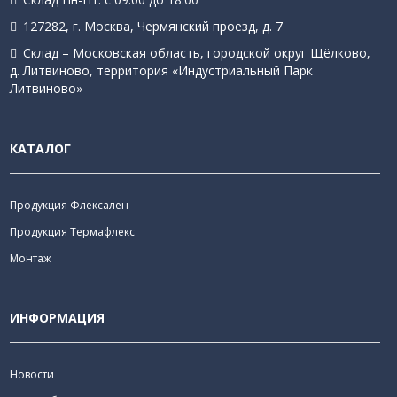
127282, г. Москва, Чермянский проезд, д. 7
Склад – Московская область, городской округ Щёлково,
д. Литвиново, территория «Индустриальный Парк
Литвиново»
КАТАЛОГ
Продукция Флексален
Продукция Термафлекс
Монтаж
ИНФОРМАЦИЯ
Новости