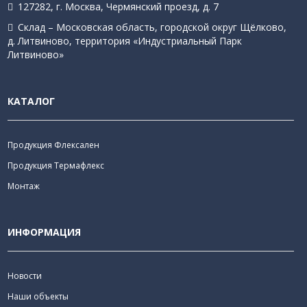
127282, г. Москва, Чермянский проезд, д. 7
Склад – Московская область, городской округ Щёлково,
д. Литвиново, территория «Индустриальный Парк
Литвиново»
КАТАЛОГ
Продукция Флексален
Продукция Термафлекс
Монтаж
ИНФОРМАЦИЯ
Новости
Наши объекты