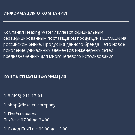
ИНФОРМАЦИЯ О КОМПАНИИ
Компания Heating Water является официальным
сертифицированным поставщиком продукции FLEXALEN на
российском рынке. Продукция данного бренда – это новое
поколение уникальных элементов инженерных сетей,
предназначенных для многоцелевого использования.
КОНТАКТНАЯ ИНФОРМАЦИЯ
8 (495) 211-17-01
shop@flexalen.company
Приём заявок
Пн-Вс: с 07.00 до 24.00
Склад Пн-Пт: с 09.00 до 18.00