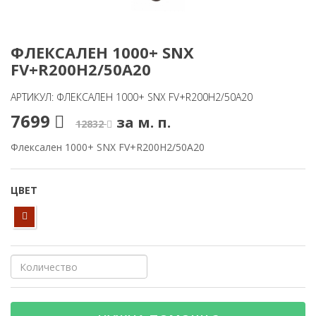
ФЛЕКСАЛЕН 1000+ SNX
FV+R200H2/50A20
АРТИКУЛ: ФЛЕКСАЛЕН 1000+ SNX FV+R200H2/50A20
7699
за м. п.
12832
Флексален 1000+ SNX FV+R200H2/50A20
ЦВЕТ