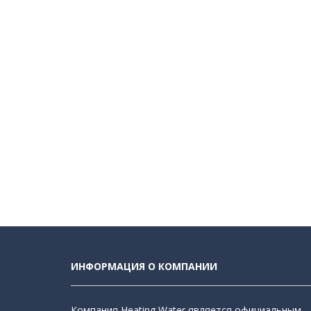
ИНФОРМАЦИЯ О КОМПАНИИ
Компания Heating Water является официальным