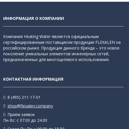
ИНФОРМАЦИЯ О КОМПАНИИ
Компания Heating Water является официальным
сертифицированным поставщиком продукции FLEXALEN на
российском рынке. Продукция данного бренда – это новое
поколение уникальных элементов инженерных сетей,
предназначенных для многоцелевого использования.
КОНТАКТНАЯ ИНФОРМАЦИЯ
8 (495) 211-17-01
shop@flexalen.company
Приём заявок
Пн-Вс: с 07.00 до 24.00
Склад Пн-Пт: с 09.00 до 18.00