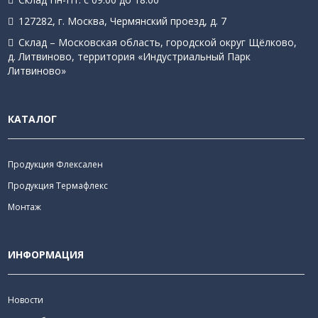
127282, г. Москва, Чермянский проезд, д. 7
Склад – Московская область, городской округ Щёлково,
д. Литвиново, территория «Индустриальный Парк
Литвиново»
КАТАЛОГ
Продукция Флексален
Продукция Термафлекс
Монтаж
ИНФОРМАЦИЯ
Новости