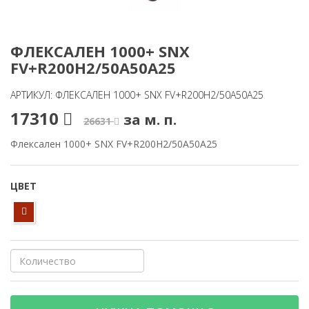
ФЛЕКСАЛЕН 1000+ SNX
FV+R200H2/50A50A25
АРТИКУЛ: ФЛЕКСАЛЕН 1000+ SNX FV+R200H2/50A50A25
17310
за м. п.
26631
Флексален 1000+ SNX FV+R200H2/50A50A25
ЦВЕТ