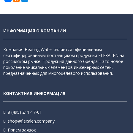
ИНФОРМАЦИЯ О КОМПАНИИ
Компания Heating Water является официальным
сертифицированным поставщиком продукции FLEXALEN на
российском рынке. Продукция данного бренда – это новое
поколение уникальных элементов инженерных сетей,
предназначенных для многоцелевого использования.
КОНТАКТНАЯ ИНФОРМАЦИЯ
8 (495) 211-17-01
shop@flexalen.company
Приём заявок