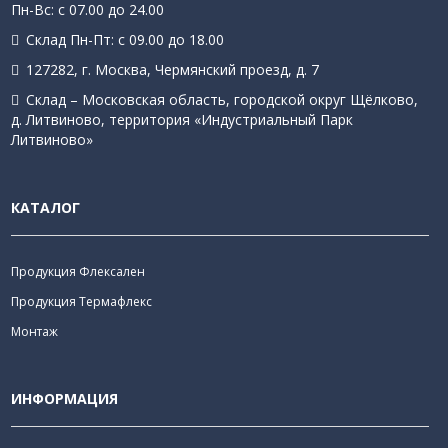
Пн-Вс: с 07.00 до 24.00
Склад Пн-Пт: с 09.00 до 18.00
127282, г. Москва, Чермянский проезд, д. 7
Склад – Московская область, городской округ Щёлково,
д. Литвиново, территория «Индустриальный Парк
Литвиново»
КАТАЛОГ
Продукция Флексален
Продукция Термафлекс
Монтаж
ИНФОРМАЦИЯ