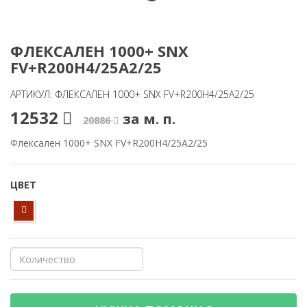
ФЛЕКСАЛЕН 1000+ SNX
FV+R200H4/25A2/25
АРТИКУЛ: ФЛЕКСАЛЕН 1000+ SNX FV+R200H4/25A2/25
12532
за м. п.
20886
Флексален 1000+ SNX FV+R200H4/25A2/25
ЦВЕТ