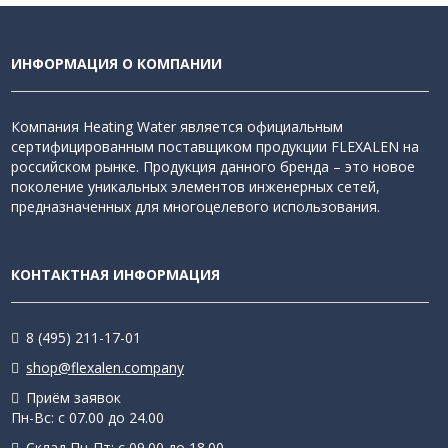
ИНФОРМАЦИЯ О КОМПАНИИ
Компания Heating Water является официальным
сертифицированным поставщиком продукции FLEXALEN на
российском рынке. Продукция данного бренда – это новое
поколение уникальных элементов инженерных сетей,
предназначенных для многоцелевого использования.
КОНТАКТНАЯ ИНФОРМАЦИЯ
8 (495) 211-17-01
shop@flexalen.company
Приём заявок
Пн-Вс: с 07.00 до 24.00
Склад Пн-Пт: с 09.00 до 18.00