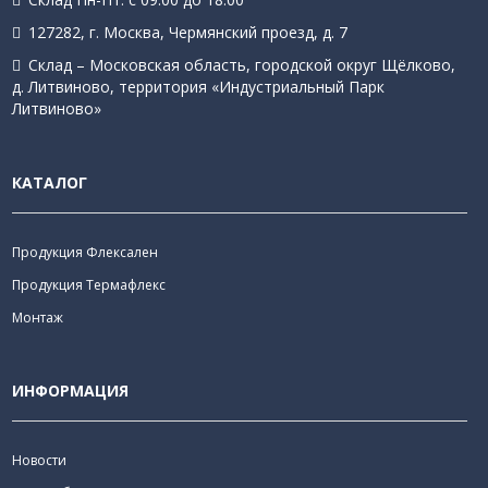
127282, г. Москва, Чермянский проезд, д. 7
Склад – Московская область, городской округ Щёлково,
д. Литвиново, территория «Индустриальный Парк
Литвиново»
КАТАЛОГ
Продукция Флексален
Продукция Термафлекс
Монтаж
ИНФОРМАЦИЯ
Новости