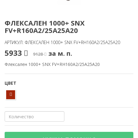
ФЛЕКСАЛЕН 1000+ SNX
FV+R160A2/25A25A20
АРТИКУЛ: ФЛЕКСАЛЕН 1000+ SNX FV+RH160A2/25A25A20
5933
за м. п.
9128
Флексален 1000+ SNX FV+RH160A2/25A25A20
ЦВЕТ