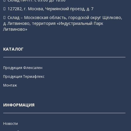
127282, г. Москва, Чермянский проезд, д. 7
Склад – Московская область, городской округ Щёлково,
д. Литвиново, территория «Индустриальный Парк
Литвиново»
КАТАЛОГ
Продукция Флексален
Продукция Термафлекс
Монтаж
ИНФОРМАЦИЯ
Новости