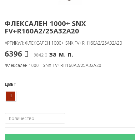
ФЛЕКСАЛЕН 1000+ SNX
FV+R160A2/25A32A20
АРТИКУЛ: ФЛЕКСАЛЕН 1000+ SNX FV+RH160A2/25A32A20
6396
за м. п.
9842
Флексален 1000+ SNX FV+RH160A2/25A32A20
ЦВЕТ