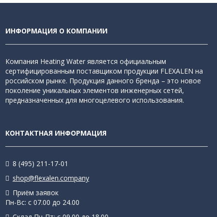
ИНФОРМАЦИЯ О КОМПАНИИ
Компания Heating Water является официальным
сертифицированным поставщиком продукции FLEXALEN на
российском рынке. Продукция данного бренда – это новое
поколение уникальных элементов инженерных сетей,
предназначенных для многоцелевого использования.
КОНТАКТНАЯ ИНФОРМАЦИЯ
8 (495) 211-17-01
shop@flexalen.company
Приём заявок
Пн-Вс: с 07.00 до 24.00
Склад Пн-Пт: с 09.00 до 18.00