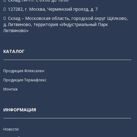
127282, г. Москва, Чермянский проезд, д. 7
Склад – Московская область, городской округ Щёлково,
д. Литвиново, территория «Индустриальный Парк
Литвиново»
КАТАЛОГ
Продукция Флексален
Продукция Термафлекс
Монтаж
ИНФОРМАЦИЯ
Новости