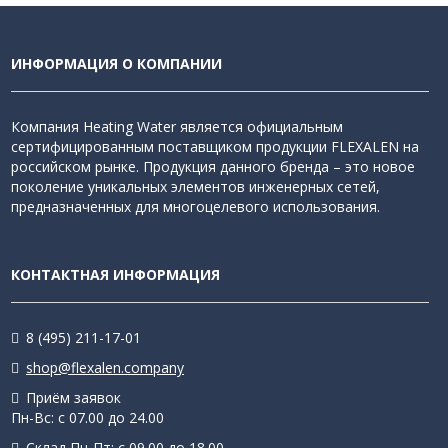
ИНФОРМАЦИЯ О КОМПАНИИ
Компания Heating Water является официальным
сертифицированным поставщиком продукции FLEXALEN на
российском рынке. Продукция данного бренда – это новое
поколение уникальных элементов инженерных сетей,
предназначенных для многоцелевого использования.
КОНТАКТНАЯ ИНФОРМАЦИЯ
8 (495) 211-17-01
shop@flexalen.company
Приём заявок
Пн-Вс: с 07.00 до 24.00
Склад Пн-Пт: с 09.00 до 18.00