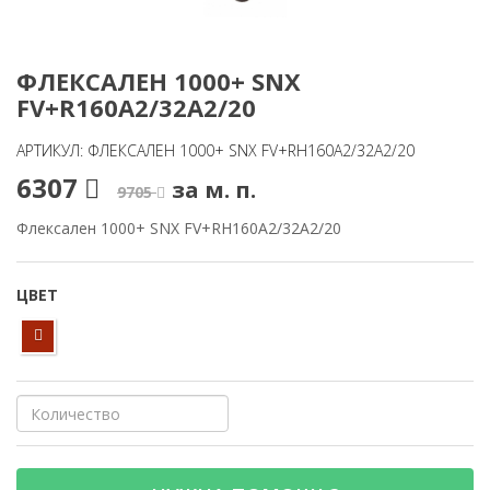
ФЛЕКСАЛЕН 1000+ SNX
FV+R160A2/32A2/20
АРТИКУЛ: ФЛЕКСАЛЕН 1000+ SNX FV+RH160A2/32A2/20
6307
за м. п.
9705
Флексален 1000+ SNX FV+RH160A2/32A2/20
ЦВЕТ