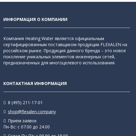
ИНФОРМАЦИЯ О КОМПАНИИ
Компания Heating Water является официальным
сертифицированным поставщиком продукции FLEXALEN на
российском рынке. Продукция данного бренда – это новое
поколение уникальных элементов инженерных сетей,
предназначенных для многоцелевого использования.
КОНТАКТНАЯ ИНФОРМАЦИЯ
8 (495) 211-17-01
shop@flexalen.company
Приём заявок
Пн-Вс: с 07.00 до 24.00
Склад Пн-Пт: с 09.00 до 18.00