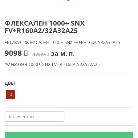
ФЛЕКСАЛЕН 1000+ SNX
FV+R160A2/32A32A25
АРТИКУЛ: ФЛЕКСАЛЕН 1000+ SNX FV+RH160A2/32A32A25
9098
за м. п.
13997
Флексален 1000+ SNX FV+RH160A2/32A32A25
ЦВЕТ