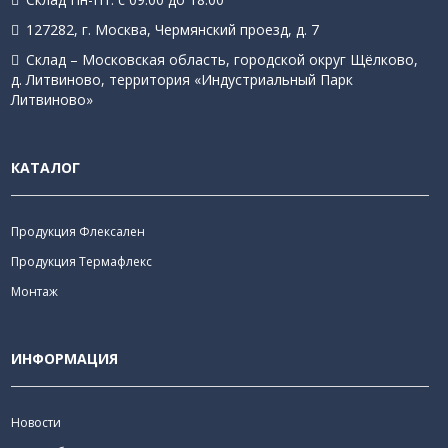
127282, г. Москва, Чермянский проезд, д. 7
Склад – Московская область, городской округ Щёлково,
д. Литвиново, территория «Индустриальный Парк
Литвиново»
КАТАЛОГ
Продукция Флексален
Продукция Термафлекс
Монтаж
ИНФОРМАЦИЯ
Новости