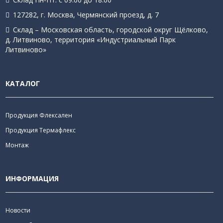
127282, г. Москва, Чермянский проезд, д. 7
Склад – Московская область, городской округ Щёлково,
д. Литвиново, территория «Индустриальный Парк
Литвиново»
КАТАЛОГ
Продукция Флексален
Продукция Термафлекс
Монтаж
ИНФОРМАЦИЯ
Новости