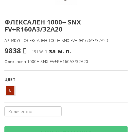
ФЛЕКСАЛЕН 1000+ SNX
FV+R160A3/32A20
АРТИКУЛ: ФЛЕКСАЛЕН 1000+ SNX FV+RH160A3/32A20
9838
за м. п.
15136
Флексален 1000+ SNX FV+RH160A3/32A20
ЦВЕТ