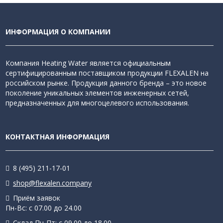
ИНФОРМАЦИЯ О КОМПАНИИ
Компания Heating Water является официальным
сертифицированным поставщиком продукции FLEXALEN на
российском рынке. Продукция данного бренда – это новое
поколение уникальных элементов инженерных сетей,
предназначенных для многоцелевого использования.
КОНТАКТНАЯ ИНФОРМАЦИЯ
8 (495) 211-17-01
shop@flexalen.company
Приём заявок
Пн-Вс: с 07.00 до 24.00
Склад Пн-Пт: с 09.00 до 18.00