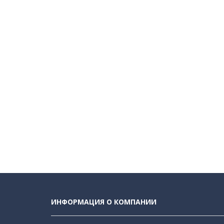
ИНФОРМАЦИЯ О КОМПАНИИ