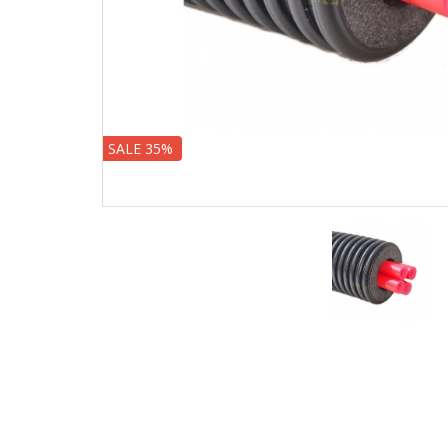
SALE 35%