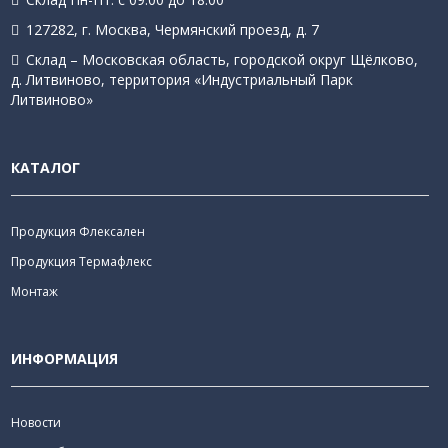
127282, г. Москва, Чермянский проезд, д. 7
Склад – Московская область, городской округ Щёлково,
д. Литвиново, территория «Индустриальный Парк
Литвиново»
КАТАЛОГ
Продукция Флексален
Продукция Термафлекс
Монтаж
ИНФОРМАЦИЯ
Новости