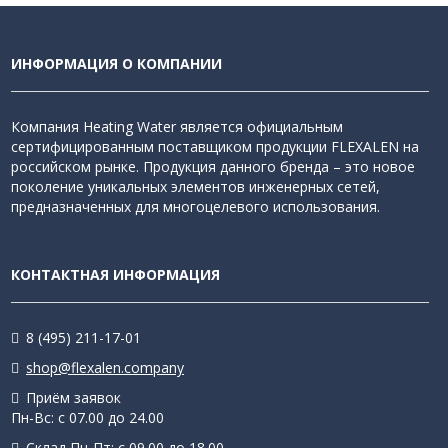
ИНФОРМАЦИЯ О КОМПАНИИ
Компания Heating Water является официальным
сертифицированным поставщиком продукции FLEXALEN на
российском рынке. Продукция данного бренда – это новое
поколение уникальных элементов инженерных сетей,
предназначенных для многоцелевого использования.
КОНТАКТНАЯ ИНФОРМАЦИЯ
8 (495) 211-17-01
shop@flexalen.company
Приём заявок
Пн-Вс: с 07.00 до 24.00
Склад Пн-Пт: с 09.00 до 18.00