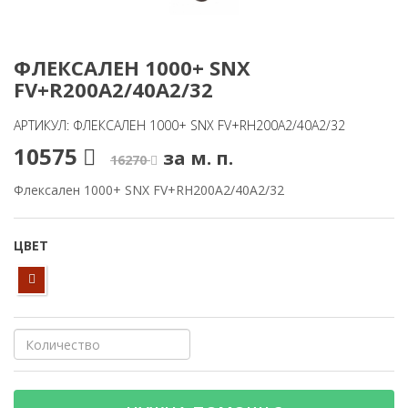
ФЛЕКСАЛЕН 1000+ SNX
FV+R200A2/40A2/32
АРТИКУЛ: ФЛЕКСАЛЕН 1000+ SNX FV+RH200A2/40A2/32
10575
за м. п.
16270
Флексален 1000+ SNX FV+RH200A2/40A2/32
ЦВЕТ