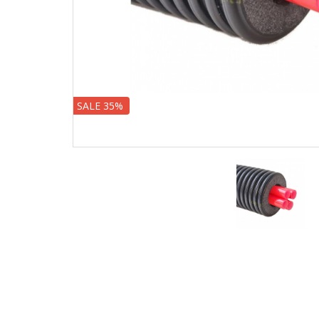
SALE 35%