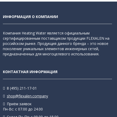
ИНФОРМАЦИЯ О КОМПАНИИ
Компания Heating Water является официальным
сертифицированным поставщиком продукции FLEXALEN на
российском рынке. Продукция данного бренда – это новое
поколение уникальных элементов инженерных сетей,
предназначенных для многоцелевого использования.
КОНТАКТНАЯ ИНФОРМАЦИЯ
8 (495) 211-17-01
shop@flexalen.company
Приём заявок
Пн-Вс: с 07.00 до 24.00
Склад Пн-Пт: с 09.00 до 18.00