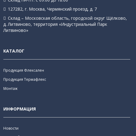
127282, г. Москва, Чермянский проезд, д. 7
Склад – Московская область, городской округ Щёлково,
д. Литвиново, территория «Индустриальный Парк
Литвиново»
КАТАЛОГ
Продукция Флексален
Продукция Термафлекс
Монтаж
ИНФОРМАЦИЯ
Новости