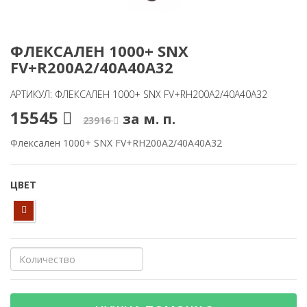
ФЛЕКСАЛЕН 1000+ SNX
FV+R200A2/40A40A32
АРТИКУЛ: ФЛЕКСАЛЕН 1000+ SNX FV+RH200A2/40A40A32
15545
за м. п.
23916
Флексален 1000+ SNX FV+RH200A2/40A40A32
ЦВЕТ