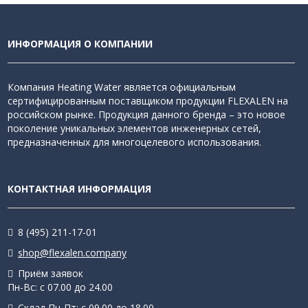
ИНФОРМАЦИЯ О КОМПАНИИ
Компания Heating Water является официальным
сертифицированным поставщиком продукции FLEXALEN на
российском рынке. Продукция данного бренда – это новое
поколение уникальных элементов инженерных сетей,
предназначенных для многоцелевого использования.
КОНТАКТНАЯ ИНФОРМАЦИЯ
8 (495) 211-17-01
shop@flexalen.company
Приём заявок
Пн-Вс: с 07.00 до 24.00
Склад Пн-Пт: с 09.00 до 18.00