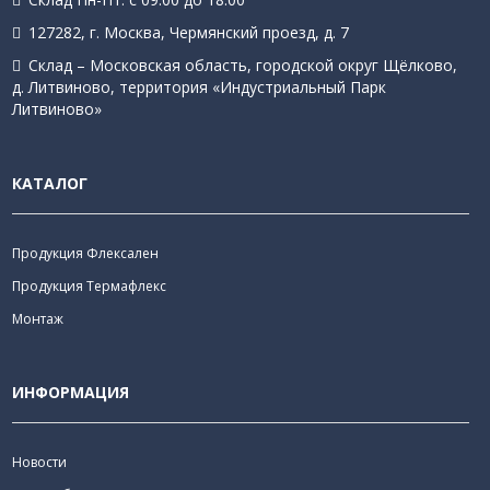
127282, г. Москва, Чермянский проезд, д. 7
Склад – Московская область, городской округ Щёлково,
д. Литвиново, территория «Индустриальный Парк
Литвиново»
КАТАЛОГ
Продукция Флексален
Продукция Термафлекс
Монтаж
ИНФОРМАЦИЯ
Новости