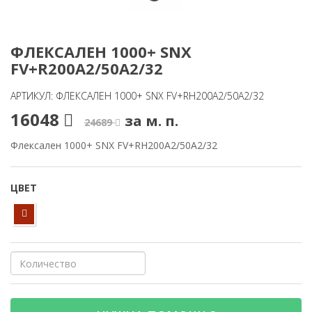
ФЛЕКСАЛЕН 1000+ SNX
FV+R200A2/50A2/32
АРТИКУЛ: ФЛЕКСАЛЕН 1000+ SNX FV+RH200A2/50A2/32
16048
за м. п.
24689
Флексален 1000+ SNX FV+RH200A2/50A2/32
ЦВЕТ