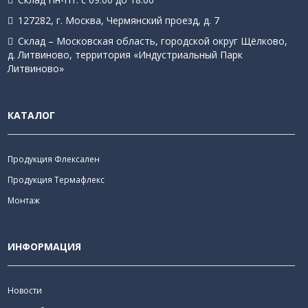
127282, г. Москва, Чермянский проезд, д. 7
Склад – Московская область, городской округ Щёлково,
д. Литвиново, территория «Индустриальный Парк
Литвиново»
КАТАЛОГ
Продукция Флексален
Продукция Термафлекс
Монтаж
ИНФОРМАЦИЯ
Новости