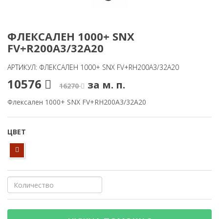
ФЛЕКСАЛЕН 1000+ SNX
FV+R200A3/32A20
АРТИКУЛ: ФЛЕКСАЛЕН 1000+ SNX FV+RH200A3/32A20
10576
за м. п.
16270
Флексален 1000+ SNX FV+RH200A3/32A20
ЦВЕТ