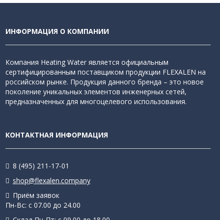
ИНФОРМАЦИЯ О КОМПАНИИ
Компания Heating Water является официальным
сертифицированным поставщиком продукции FLEXALEN на
российском рынке. Продукция данного бренда – это новое
поколение уникальных элементов инженерных сетей,
предназначенных для многоцелевого использования.
КОНТАКТНАЯ ИНФОРМАЦИЯ
8 (495) 211-17-01
shop@flexalen.company
Приём заявок
Пн-Вс: с 07.00 до 24.00
Склад Пн-Пт: с 09.00 до 18.00