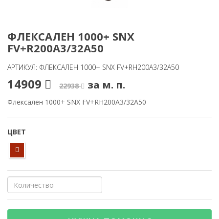
ФЛЕКСАЛЕН 1000+ SNX
FV+R200A3/32A50
АРТИКУЛ: ФЛЕКСАЛЕН 1000+ SNX FV+RH200A3/32A50
14909
за м. п.
22938
Флексален 1000+ SNX FV+RH200A3/32A50
ЦВЕТ