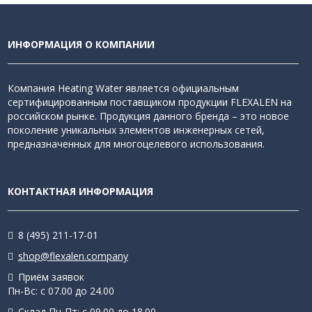
ИНФОРМАЦИЯ О КОМПАНИИ
Компания Heating Water является официальным
сертифицированным поставщиком продукции FLEXALEN на
российском рынке. Продукция данного бренда – это новое
поколение уникальных элементов инженерных сетей,
предназначенных для многоцелевого использования.
КОНТАКТНАЯ ИНФОРМАЦИЯ
8 (495) 211-17-01
shop@flexalen.company
Приём заявок
Пн-Вс: с 07.00 до 24.00
Склад Пн-Пт: с 09.00 до 18.00