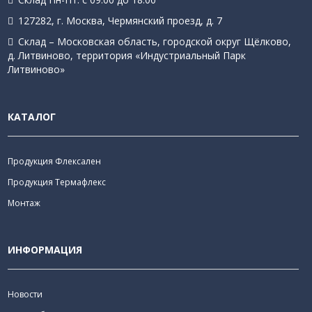
127282, г. Москва, Чермянский проезд, д. 7
Склад – Московская область, городской округ Щёлково,
д. Литвиново, территория «Индустриальный Парк
Литвиново»
КАТАЛОГ
Продукция Флексален
Продукция Термафлекс
Монтаж
ИНФОРМАЦИЯ
Новости