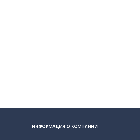
ИНФОРМАЦИЯ О КОМПАНИИ