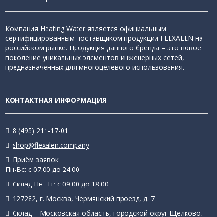
Компания Heating Water является официальным
сертифицированным поставщиком продукции FLEXALEN на
российском рынке. Продукция данного бренда – это новое
поколение уникальных элементов инженерных сетей,
предназначенных для многоцелевого использования.
КОНТАКТНАЯ ИНФОРМАЦИЯ
8 (495) 211-17-01
shop@flexalen.company
Приём заявок
Пн-Вс: с 07.00 до 24.00
Склад Пн-Пт: с 09.00 до 18.00
127282, г. Москва, Чермянский проезд, д. 7
Склад – Московская область, городской округ Щёлково,