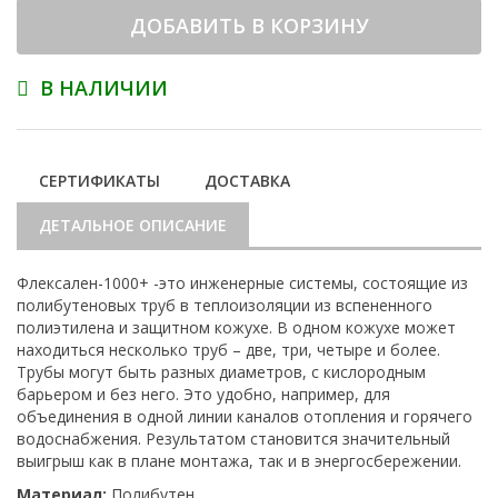
ДОБАВИТЬ В КОРЗИНУ
В НАЛИЧИИ
СЕРТИФИКАТЫ
ДОСТАВКА
ДЕТАЛЬНОЕ ОПИСАНИЕ
Флексален-1000+ -это инженерные системы, состоящие из
полибутеновых труб в теплоизоляции из вспененного
полиэтилена и защитном кожухе. В одном кожухе может
находиться несколько труб – две, три, четыре и более.
Трубы могут быть разных диаметров, с кислородным
барьером и без него. Это удобно, например, для
объединения в одной линии каналов отопления и горячего
водоснабжения. Результатом становится значительный
выигрыш как в плане монтажа, так и в энергосбережении.
Материал:
Полибутен