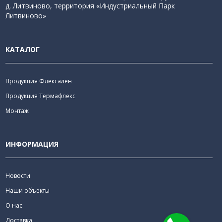
д. Литвиново, территория «Индустриальный Парк
Литвиново»
КАТАЛОГ
Продукция Флексален
Продукция Термафлекс
Монтаж
ИНФОРМАЦИЯ
Новости
Наши объекты
О нас
Доставка