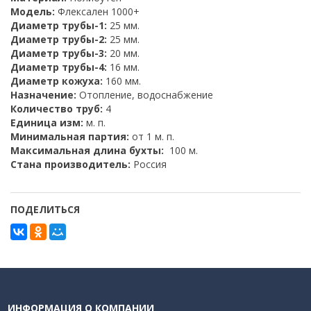
Модель:
Флексален 1000+
Диаметр трубы-1:
25 мм.
Диаметр трубы-2:
25 мм.
Диаметр трубы-3:
20 мм.
Диаметр трубы-4:
16 мм.
Диаметр кожуха:
160 мм.
Назначение:
Отопление, водоснабжение
Количество труб:
4
Единица изм:
м. п.
Минимальная партия:
от 1 м. п.
Максимальная длина бухты:
100 м.
Стана производитель:
Россия
ПОДЕЛИТЬСЯ
ИНФОРМАЦИЯ О КОМПАНИИ