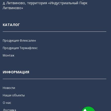
д. Литвиново, территория «Индустриальный Парк
Литвиново»
КАТАЛОГ
Продукция Флексален
Продукция Термафлекс
Монтаж
ИНФОРМАЦИЯ
Новости
Наши объекты
О нас
Доставка