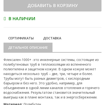
ДОБАВИТЬ В КОРЗИНУ
В НАЛИЧИИ
СЕРТИФИКАТЫ
ДОСТАВКА
ДЕТАЛЬНОЕ ОПИСАНИЕ
Флексален-1000+ -это инженерные системы, состоящие из
полибутеновых труб в теплоизоляции из вспененного
полиэтилена и защитном кожухе. В одном кожухе может
находиться несколько труб – две, три, четыре и более.
Трубы могут быть разных диаметров, с кислородным
барьером и без него. Это удобно, например, для
объединения в одной линии каналов отопления и горячего
водоснабжения. Результатом становится значительный
выигрыш как в плане монтажа, так и в энергосбережении.
Материал:
Полибутен