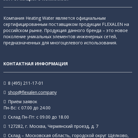
Компания Heating Water является официальным
сертифицированным поставщиком продукции FLEXALEN на
российском рынке. Продукция данного бренда – это новое
поколение уникальных элементов инженерных сетей,
предназначенных для многоцелевого использования.
КОНТАКТНАЯ ИНФОРМАЦИЯ
8 (495) 211-17-01
shop@flexalen.company
Приём заявок
Пн-Вс: с 07.00 до 24.00
Склад Пн-Пт: с 09.00 до 18.00
127282, г. Москва, Чермянский проезд, д. 7
Склад – Московская область, городской округ Щёлково,