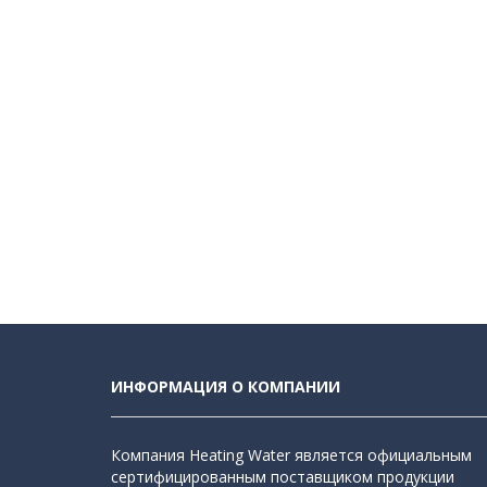
ИНФОРМАЦИЯ О КОМПАНИИ
Компания Heating Water является официальным
сертифицированным поставщиком продукции