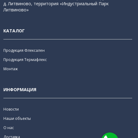
д. Литвиново, территория «Индустриальный Парк
Литвиново»
КАТАЛОГ
Продукция Флексален
Продукция Термафлекс
Монтаж
ИНФОРМАЦИЯ
Новости
Наши объекты
О нас
Доставка