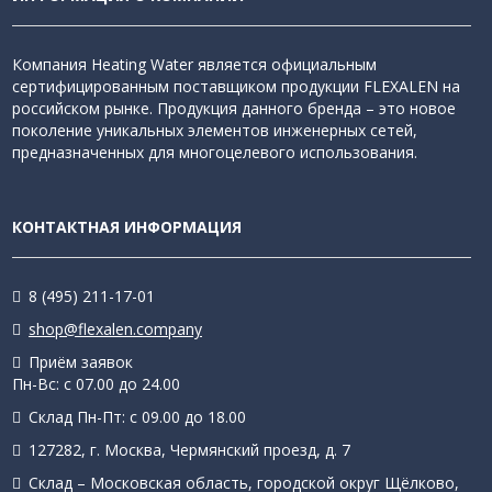
Компания Heating Water является официальным
сертифицированным поставщиком продукции FLEXALEN на
российском рынке. Продукция данного бренда – это новое
поколение уникальных элементов инженерных сетей,
предназначенных для многоцелевого использования.
КОНТАКТНАЯ ИНФОРМАЦИЯ
8 (495) 211-17-01
shop@flexalen.company
Приём заявок
Пн-Вс: с 07.00 до 24.00
Склад Пн-Пт: с 09.00 до 18.00
127282, г. Москва, Чермянский проезд, д. 7
Склад – Московская область, городской округ Щёлково,