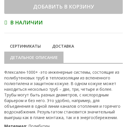
ДОБАВИТЬ В КОРЗИНУ
В НАЛИЧИИ
СЕРТИФИКАТЫ
ДОСТАВКА
ДЕТАЛЬНОЕ ОПИСАНИЕ
Флексален-1000+ -это инженерные системы, состоящие из
полибутеновых труб в теплоизоляции из вспененного
полиэтилена и защитном кожухе. В одном кожухе может
находиться несколько труб – две, три, четыре и более.
Трубы могут быть разных диаметров, с кислородным
барьером и без него. Это удобно, например, для
объединения в одной линии каналов отопления и горячего
водоснабжения. Результатом становится значительный
выигрыш как в плане монтажа, так и в энергосбережении.
Материал:
Полибутен