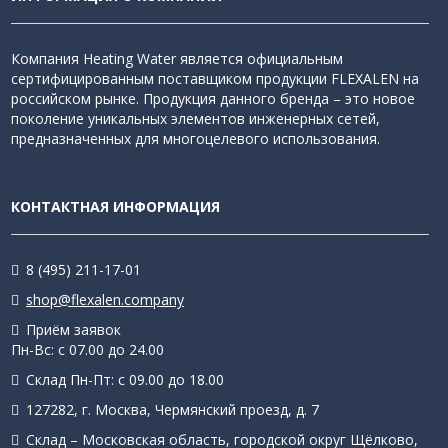
Компания Heating Water является официальным
сертифицированным поставщиком продукции FLEXALEN на
российском рынке. Продукция данного бренда – это новое
поколение уникальных элементов инженерных сетей,
предназначенных для многоцелевого использования.
КОНТАКТНАЯ ИНФОРМАЦИЯ
8 (495) 211-17-01
shop@flexalen.company
Приём заявок
Пн-Вс: с 07.00 до 24.00
Склад Пн-Пт: с 09.00 до 18.00
127282, г. Москва, Чермянский проезд, д. 7
Склад – Московская область, городской округ Щёлково,