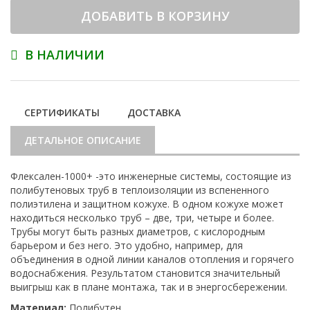
ДОБАВИТЬ В КОРЗИНУ
В НАЛИЧИИ
СЕРТИФИКАТЫ
ДОСТАВКА
ДЕТАЛЬНОЕ ОПИСАНИЕ
Флексален-1000+ -это инженерные системы, состоящие из
полибутеновых труб в теплоизоляции из вспененного
полиэтилена и защитном кожухе. В одном кожухе может
находиться несколько труб – две, три, четыре и более.
Трубы могут быть разных диаметров, с кислородным
барьером и без него. Это удобно, например, для
объединения в одной линии каналов отопления и горячего
водоснабжения. Результатом становится значительный
выигрыш как в плане монтажа, так и в энергосбережении.
Материал:
Полибутен