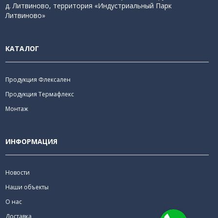
д. Литвиново, территория «Индустриальный Парк
Литвиново»
КАТАЛОГ
Продукция Флексален
Продукция Термафлекс
Монтаж
ИНФОРМАЦИЯ
Новости
Наши объекты
О нас
Доставка