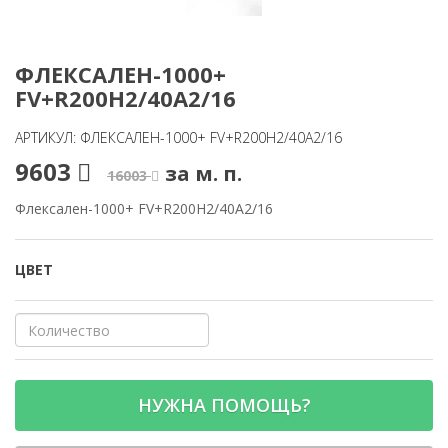
ФЛЕКСАЛЕН-1000+
FV+R200H2/40A2/16
АРТИКУЛ: ФЛЕКСАЛЕН-1000+ FV+R200H2/40A2/16
9603
за м. п.
16003
Флексален-1000+ FV+R200H2/40A2/16
ЦВЕТ
НУЖНА ПОМОЩЬ?