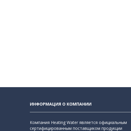
ИНФОРМАЦИЯ О КОМПАНИИ
Компания Heating Water является официальным
сертифицированным поставщиком продукции