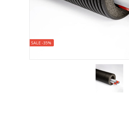
SALE -35%