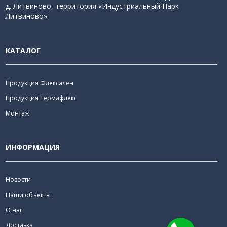
д. Литвиново, территория «Индустриальный Парк
Литвиново»
КАТАЛОГ
Продукция Флексален
Продукция Термафлекс
Монтаж
ИНФОРМАЦИЯ
Новости
Наши объекты
О нас
Доставка