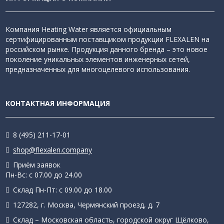
Компания Heating Water является официальным
сертифицированным поставщиком продукции FLEXALEN на
российском рынке. Продукция данного бренда – это новое
поколение уникальных элементов инженерных сетей,
предназначенных для многоцелевого использования.
КОНТАКТНАЯ ИНФОРМАЦИЯ
8 (495) 211-17-01
shop@flexalen.company
Приём заявок
Пн-Вс: с 07.00 до 24.00
Склад Пн-Пт: с 09.00 до 18.00
127282, г. Москва, Чермянский проезд, д. 7
Склад – Московская область, городской округ Щёлково,