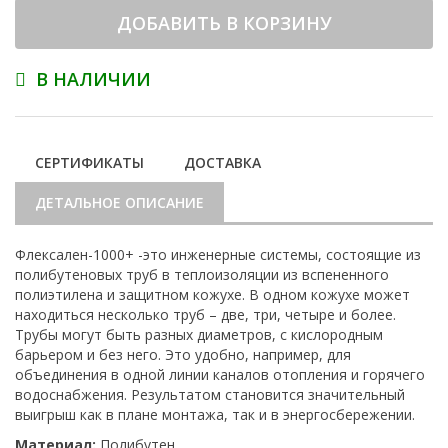
ДОБАВИТЬ В КОРЗИНУ
В НАЛИЧИИ
СЕРТИФИКАТЫ
ДОСТАВКА
ДЕТАЛЬНОЕ ОПИСАНИЕ
Флексален-1000+ -это инженерные системы, состоящие из
полибутеновых труб в теплоизоляции из вспененного
полиэтилена и защитном кожухе. В одном кожухе может
находиться несколько труб – две, три, четыре и более.
Трубы могут быть разных диаметров, с кислородным
барьером и без него. Это удобно, например, для
объединения в одной линии каналов отопления и горячего
водоснабжения. Результатом становится значительный
выигрыш как в плане монтажа, так и в энергосбережении.
Материал:
Полибутен