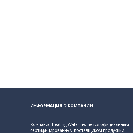
ИНФОРМАЦИЯ О КОМПАНИИ
Компания Heating Water является официальным
сертифицированным поставщиком продукции